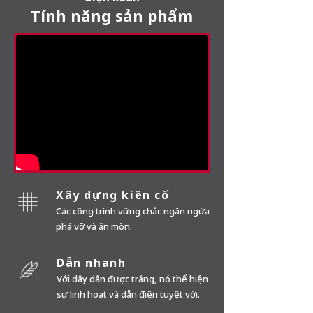
Tính năng sản phẩm
Xây dựng kiên cố
Các công trình vững chắc ngăn ngừa
phá vỡ và ăn mòn.
Dẫn nhanh
Với dây dẫn được tráng, nó thể hiện
sự linh hoạt và dẫn điện tuyệt vời.